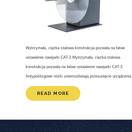
Wytrzymała, ciężka stalowa konstrukcja pozwala na łatwe
ustawienie nawijarki CAT-3.Wytrzymała, ciężka stalowa
konstrukcja pozwala na łatwe ustawienie nawijarki CAT-3.
Antypoślizgowe nóżki uniemożliwiają przesunięcie urządzenia
READ MORE