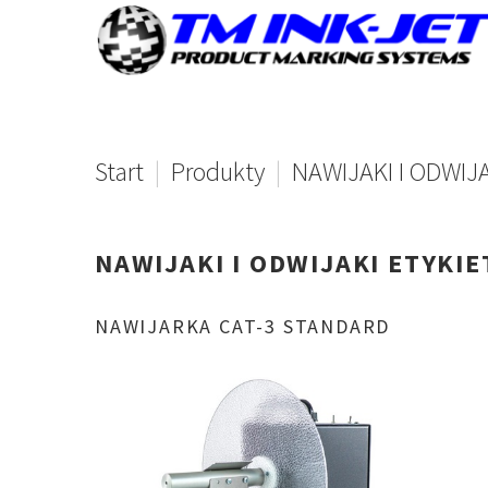
Start
|
Produkty
|
NAWIJAKI I ODWIJ
NAWIJAKI
I
ODWIJAKI
ETYKIE
NAWIJARKA
CAT-3
STANDARD