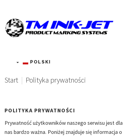
POLSKI
Start
|
Polityka prywatności
POLITYKA
PRYWATNOŚCI
Prywatność użytkowników naszego serwisu jest dla
nas bardzo ważna. Poniżej znajduje się informacja o