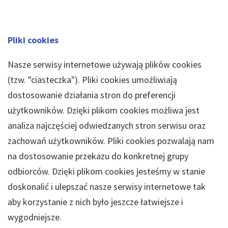
Pliki cookies
Nasze serwisy internetowe używają plików cookies
(tzw. "ciasteczka"). Pliki cookies umożliwiają
dostosowanie działania stron do preferencji
użytkowników. Dzięki plikom cookies możliwa jest
analiza najczęściej odwiedzanych stron serwisu oraz
zachowań użytkowników. Pliki cookies pozwalają nam
na dostosowanie przekazu do konkretnej grupy
odbiorców. Dzięki plikom cookies jesteśmy w stanie
doskonalić i ulepszać nasze serwisy internetowe tak
aby korzystanie z nich było jeszcze łatwiejsze i
wygodniejsze.