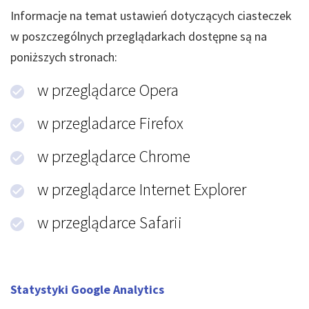
Informacje na temat ustawień dotyczących ciasteczek
w poszczególnych przeglądarkach dostępne są na
poniższych stronach:
w przeglądarce Opera
w przegladarce Firefox
w przeglądarce Chrome
w przeglądarce Internet Explorer
w przeglądarce Safarii
Statystyki Google Analytics