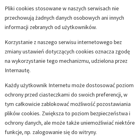
Pliki cookies stosowane w naszych serwisach nie
przechowują żadnych danych osobowych ani innych
informacji zebranych od użytkowników.
Korzystanie z naszego serwisu internetowego bez
zmiany ustawień dotyczących cookies oznacza zgodę
na wykorzystanie tego mechanizmu, udzielona przez
Internautę.
Każdy użytkownik Internetu może dostosować poziom
ochrony przed ciasteczkami do swoich preferencji, w
tym całkowicie zablokować możliwość pozostawiania
plików cookies. Zwiększa to poziom bezpieczeństwa i
ochrony danych, ale może także uniemożliwiać niektóre
funkcje, np. zalogowanie się do witryny.