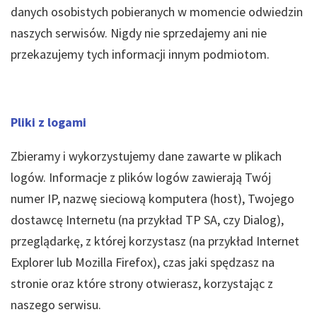
danych osobistych pobieranych w momencie odwiedzin
naszych serwisów. Nigdy nie sprzedajemy ani nie
przekazujemy tych informacji innym podmiotom.
Pliki z logami
Zbieramy i wykorzystujemy dane zawarte w plikach
logów. Informacje z plików logów zawierają Twój
numer IP, nazwę sieciową komputera (host), Twojego
dostawcę Internetu (na przykład TP SA, czy Dialog),
przeglądarkę, z której korzystasz (na przykład Internet
Explorer lub Mozilla Firefox), czas jaki spędzasz na
stronie oraz które strony otwierasz, korzystając z
naszego serwisu.