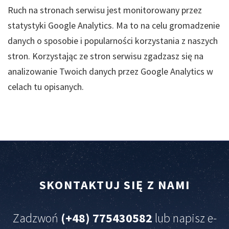
Ruch na stronach serwisu jest monitorowany przez
statystyki Google Analytics. Ma to na celu gromadzenie
danych o sposobie i popularności korzystania z naszych
stron. Korzystając ze stron serwisu zgadzasz się na
analizowanie Twoich danych przez Google Analytics w
celach tu opisanych.
SKONTAKTUJ
SIĘ
Z
NAMI
Zadzwoń
(+48) 775430582
lub napisz e-