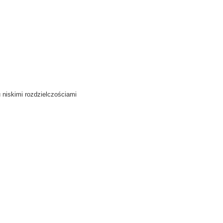
 niskimi rozdzielczościami