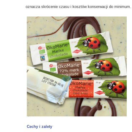
oznacza
skrócenie czasu i kosztów konserwacji do minimum.
Cechy i zalety