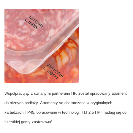
W
spółpracując z uznanymi partnerami HP, został opracowany atrament
do różnych podłoży. Atramenty są dostarczane w oryginalnych
kartridżach HP45, opracowane w technologii TIJ 2,5 HP i nadają się do
szerokiej gamy zastosowań.