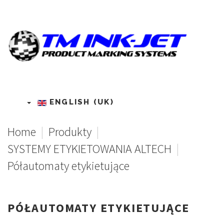
ENGLISH (UK)
Home
|
Produkty
|
SYSTEMY ETYKIETOWANIA ALTECH
|
Półautomaty etykietujące
PÓŁAUTOMATY
ETYKIETUJĄCE