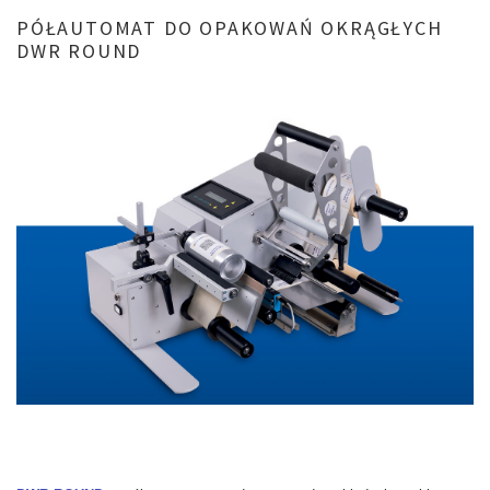
PÓŁAUTOMAT
DO
OPAKOWAŃ
OKRĄGŁYCH
DWR
ROUND